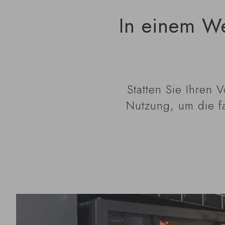
In einem We
Statten Sie Ihren 
Nutzung, um die f