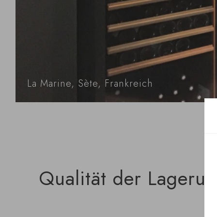
La Marine, Sète, Frankreich
Qualität der Lagerun