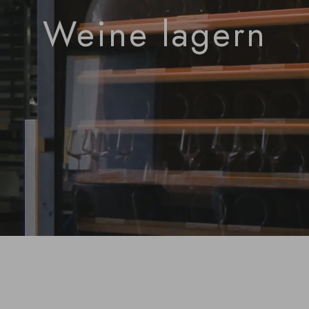
Weine lagern