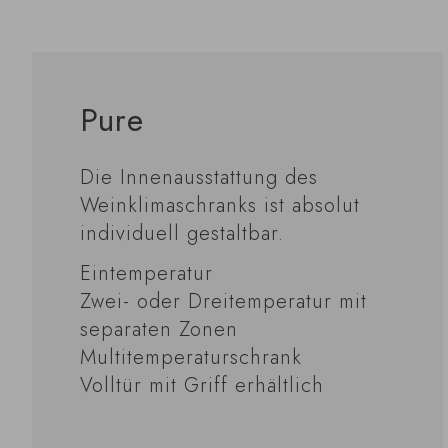
Pure
Die Innenausstattung des
Weinklimaschranks ist absolut
individuell gestaltbar.
Eintemperatur
Zwei- oder Dreitemperatur mit
separaten Zonen
Multitemperaturschrank
Volltür mit Griff erhältlich