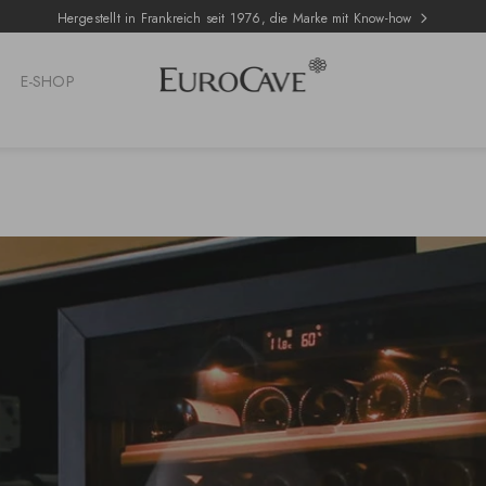
Hergestellt in Frankreich seit 1976, die Marke mit Know-how
E-SHOP