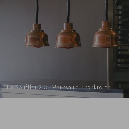
Le Soufflot 2.0, Meursault, Frankreich