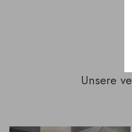
Unsere ve