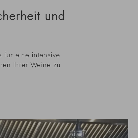
cherheit und
 für eine intensive
ren Ihrer Weine zu