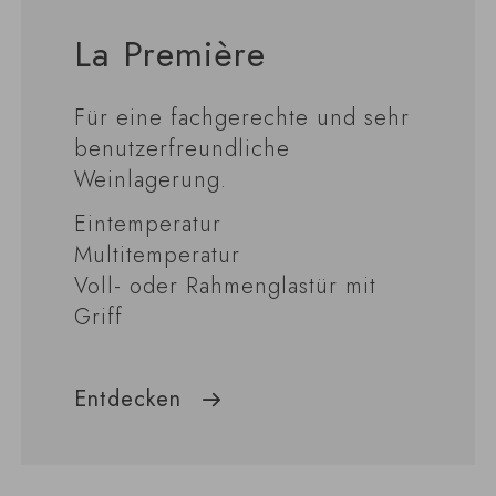
La Première
Für eine fachgerechte und sehr
benutzerfreundliche
Weinlagerung.
Eintemperatur
Multitemperatur
Voll- oder Rahmenglastür mit
Griff
Entdecken