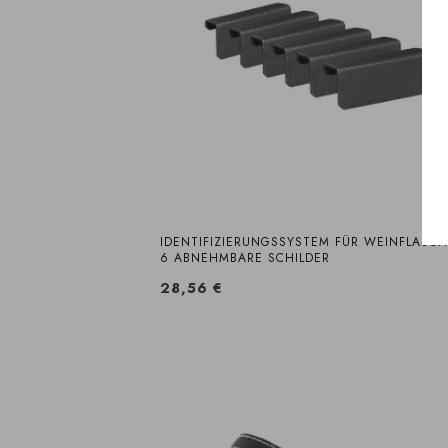
IDENTIFIZIERUNGSSYSTEM FÜR WEINFLASCH
6 ABNEHMBARE SCHILDER
28,56 €