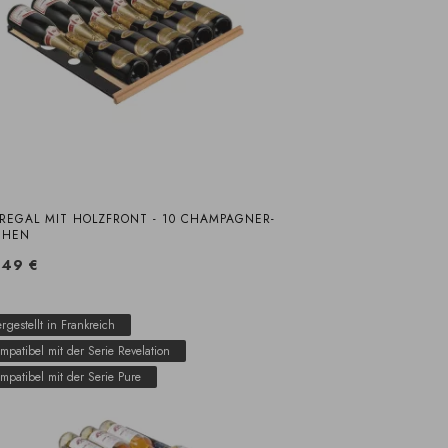
TREGAL MIT HOLZFRONT - 10 CHAMPAGNER-
CHEN
,49 €
rgestellt in Frankreich
mpatibel mit der Serie Revelation
mpatibel mit der Serie Pure