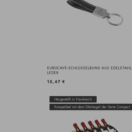
EUROCAVE-SCHLÜSSELBUND AUS EDELSTAHL
LEDER
15,47 €
Hergestellt in Frankreich
Kompatibel mit dem Gleitregal der Serie Compact