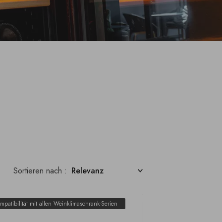
Sortieren nach :
mpatibilität mit allen Weinklimaschrank-Serien