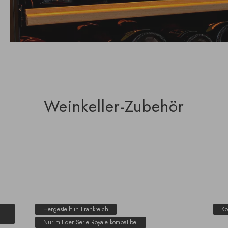
Weinkeller-Zubehör
Hergestellt in Frankreich
Ko
Nur mit der Serie Royale kompatibel