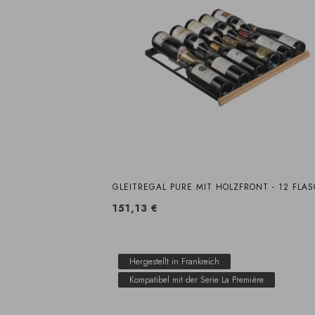
GLEITREGAL PURE MIT HOLZFRONT - 12 FLA
151,13 €
Hergestellt in Frankreich
Kompatibel mit der Serie La Première