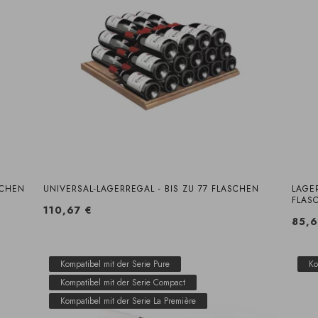
SCHEN
UNIVERSAL-LAGERREGAL - BIS ZU 77 FLASCHEN
LAGE
FLAS
110,67 €
85,6
Kompatibel mit der Serie Pure
Ko
Kompatibel mit der Serie Compact
Kompatibel mit der Serie La Première