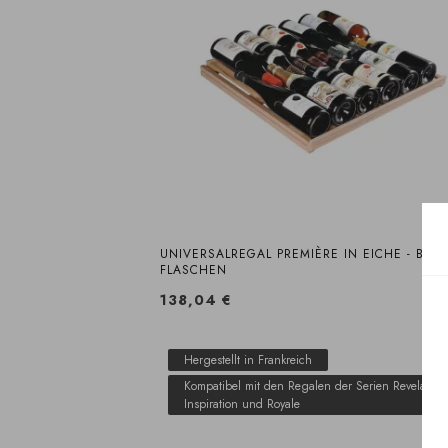
UNIVERSALREGAL PREMIÈRE IN EICHE - BIS 
FLASCHEN
138,04 €
Hergestellt in Frankreich
Kompatibel mit den Regalen der Serien Revelation
Inspiration und Royale