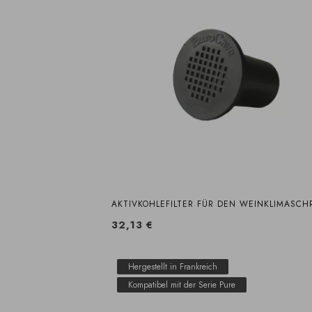
AKTIVKOHLEFILTER FÜR DEN WEINKLIMASCH
32,13 €
Hergestellt in Frankreich
Kompatibel mit der Serie Pure