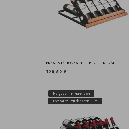
PRÄSENTATIONSSET FÜR GLEITREGALE
128,52 €
Hergestellt in Frankreich
Kompatibel mit der Serie Pure