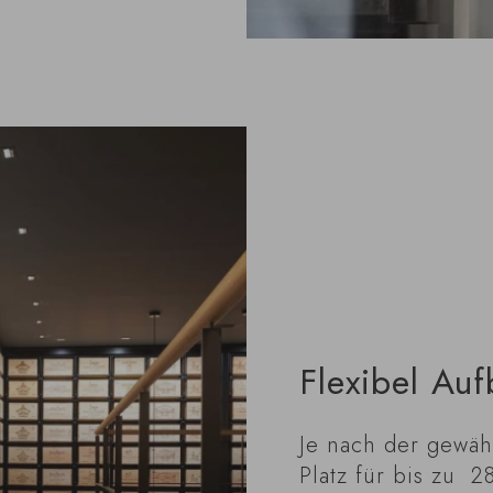
Flexibel Auf
Je nach der gewäh
Platz für bis zu 2