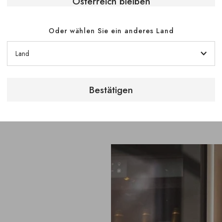
Österreich bleiben
Oder wählen Sie ein anderes Land
Bestätigen