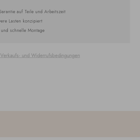
Garantie auf Teile und Arbeitszeit
ere Lasten konzipiert
 und schnelle Montage
 Verkaufs- und Widerrufsbedingungen