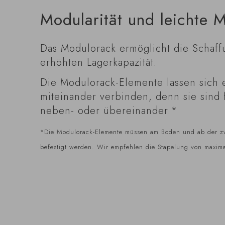
Modularität und leichte 
Das Modulorack ermöglicht die Schaff
erhöhten Lagerkapazität.
Die Modulorack-Elemente lassen sich 
miteinander verbinden, denn sie sind 
neben- oder übereinander.*
*Die Modulorack-Elemente müssen am Boden und ab der z
befestigt werden. Wir empfehlen die Stapelung von maxim