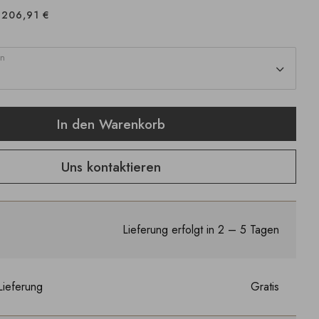
206,91 €
en
In den Warenkorb
Uns kontaktieren
Lieferung erfolgt in 2 – 5 Tagen
Lieferung
Gratis