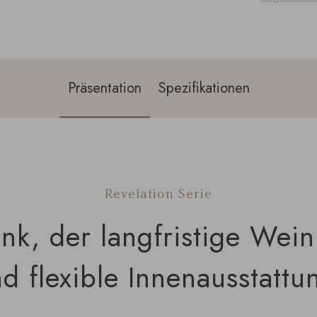
Präsentation
Spezifikationen
Revelation Serie
nk, der langfristige Wein
d flexible Innenausstattun