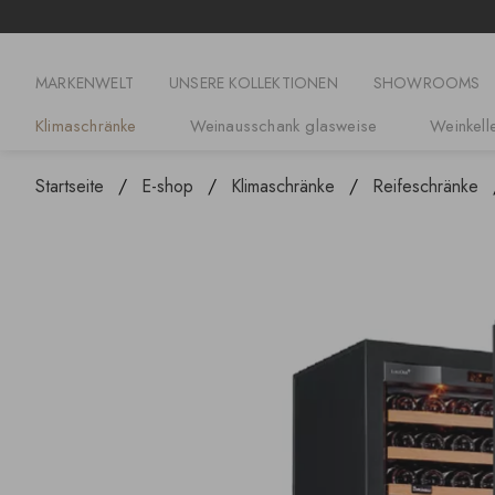
MARKENWELT
UNSERE KOLLEKTIONEN
SHOWROOMS
Klimaschränke
Weinausschank glasweise
Weinkelle
Startseite
E-shop
Klimaschränke
Reifeschränke