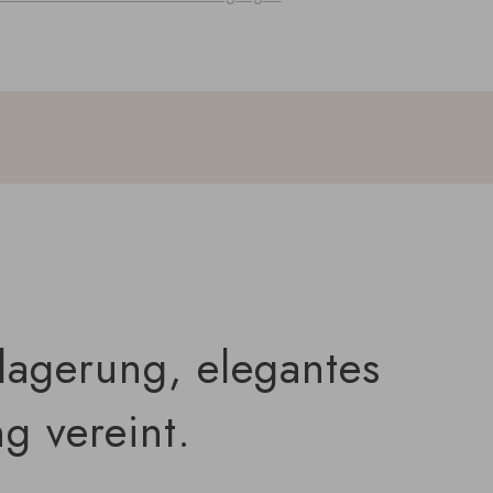
lagerung, elegantes
g vereint.