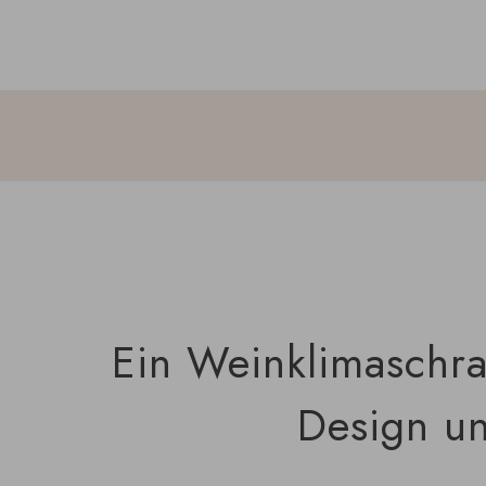
Ein Weinklimaschra
Design un