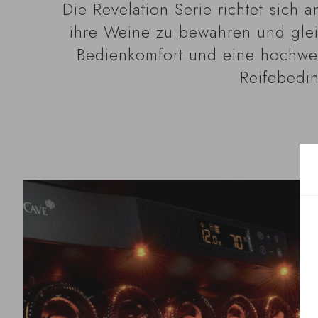
Die Revelation Serie richtet sich
ihre Weine zu bewahren und gleich
Bedienkomfort und eine hochwer
Reifebedi