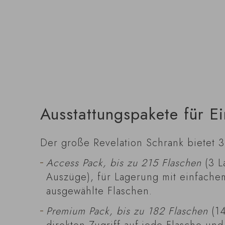
Ausstattungspakete für E
Der große Revelation Schrank bietet 3
Access Pack, bis zu 215 Flaschen
(3 L
Auszüge), für Lagerung mit einfachem
ausgewählte Flaschen.
Premium Pack, bis zu 182 Flaschen
(14