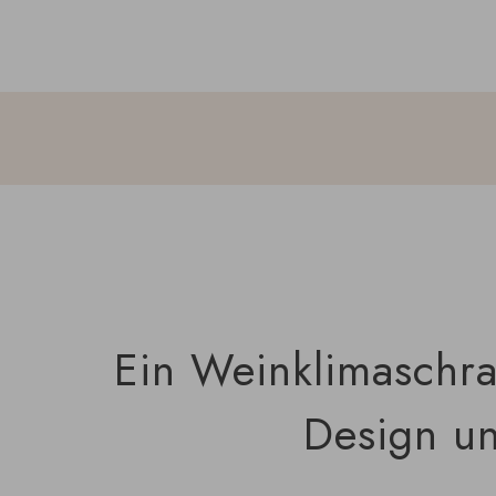
Ein Weinklimaschra
Design un