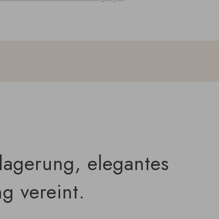
lagerung, elegantes
g vereint.