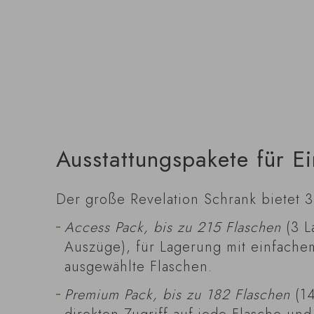
Ausstattungspakete für E
Der große Revelation Schrank bietet 3
Access Pack, bis zu 215 Flaschen
(3 L
Auszüge), für Lagerung mit einfachem
ausgewählte Flaschen.
Premium Pack, bis zu 182 Flaschen
(14