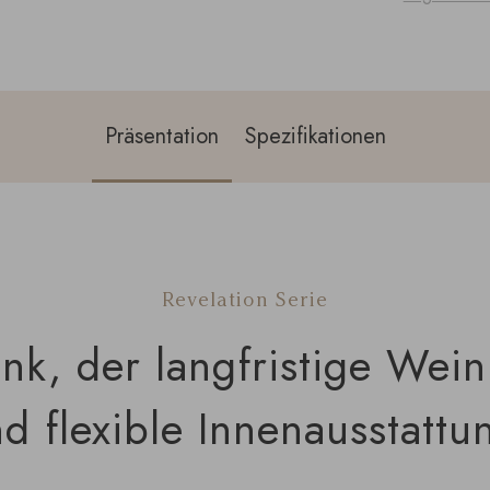
Präsentation
Spezifikationen
Revelation Serie
nk, der langfristige Wein
d flexible Innenausstattun