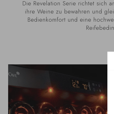
Die Revelation Serie richtet sich
ihre Weine zu bewahren und gleich
Bedienkomfort und eine hochwer
Reifebedi