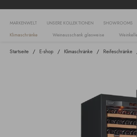
MARKENWELT
UNSERE KOLLEKTIONEN
SHOWROOMS
Klimaschränke
Weinausschank glasweise
Weinkelle
Startseite
E-shop
Klimaschränke
Reifeschränke