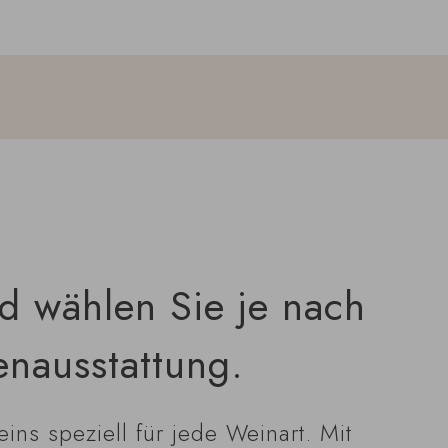
d wählen Sie je nach
enausstattung.
ins speziell für jede Weinart. Mit