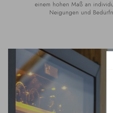
einem hohen Maß an individue
Neigungen und Bedürfni