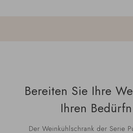
Bereiten Sie Ihre W
Ihren Bedürfn
Der Weinkühlschrank der Serie Pur