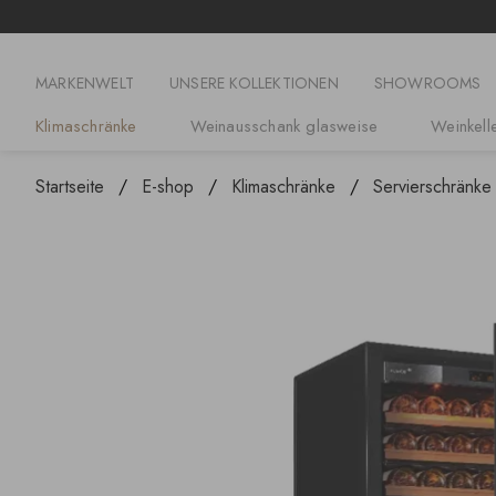
MARKENWELT
UNSERE KOLLEKTIONEN
SHOWROOMS
Klimaschränke
Weinausschank glasweise
Weinkelle
Startseite
E-shop
Klimaschränke
Servierschränke