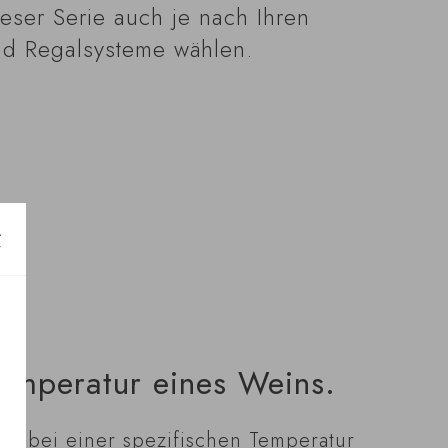
eser Serie auch je nach Ihren
nd Regalsysteme wählen.
temperatur eines Weins.
ss bei einer spezifischen Temperatur