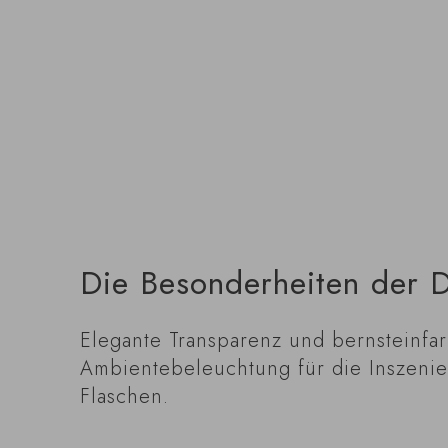
Die Besonderheiten der D
Elegante Transparenz und bernsteinfa
Ambientebeleuchtung für die Inszenie
Flaschen.