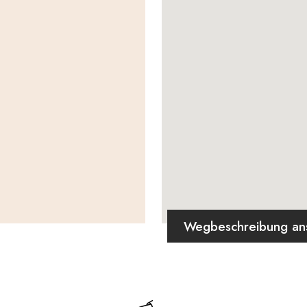
Wegbeschreibung an