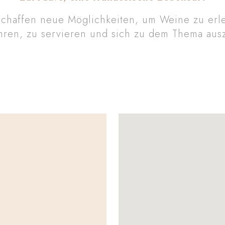
schaffen neue Möglichkeiten, um Weine zu erl
ren, zu servieren und sich zu dem Thema aus