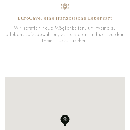
EuroCave, eine französische Lebensart
Wir schaffen neue Möglichkeiten, um Weine zu
erleben, aufzubewahren, zu servieren und sich zu dem
Thema auszutauschen.