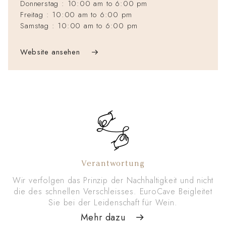
Donnerstag : 10:00 am to 6:00 pm
Freitag : 10:00 am to 6:00 pm
Samstag : 10:00 am to 6:00 pm
Website ansehen
Verantwortung
Wir verfolgen das Prinzip der Nachhaltigkeit und nicht
en
die des schnellen Verschleisses. EuroCave Beigleitet
d
Sie bei der Leidenschaft für Wein.
Mehr dazu
e