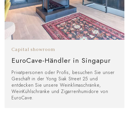
Capital showroom
EuroCave-Händler in Singapur
Privatpersonen oder Profis, besuchen Sie unser
Geschäft in der Yong Siak Street 25 und
entdecken Sie unsere Weinklimaschränke,
WeinKühlschränke und Zigarrenhumidore von
EuroCave.