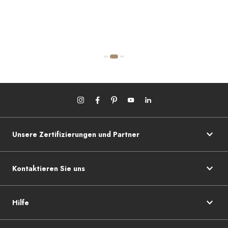
Unsere Zertifizierungen und Partner
Kontaktieren Sie uns
Hilfe