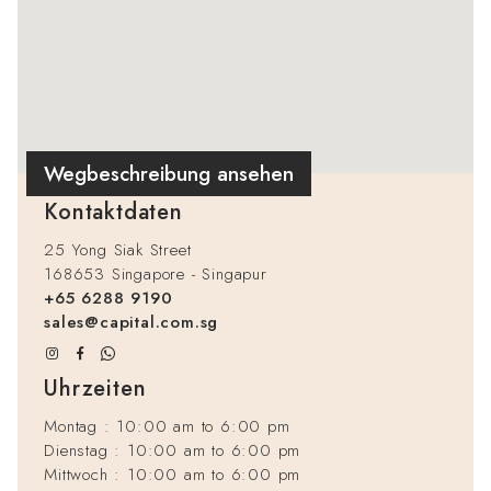
Wegbeschreibung ansehen
Kontaktdaten
25 Yong Siak Street
168653 Singapore - Singapur
+65 6288 9190
sales@capital.com.sg
Uhrzeiten
Montag : 10:00 am to 6:00 pm
Dienstag : 10:00 am to 6:00 pm
Mittwoch : 10:00 am to 6:00 pm