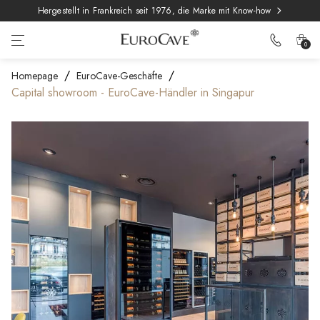
Hergestellt in Frankreich seit 1976, die Marke mit Know-how
0
Homepage
EuroCave-Geschäfte
Capital showroom - EuroCave-Händler in Singapur