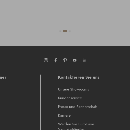
tner
Kontaktieren Sie uns
Unsere Showrooms
Kundenservice
Presse und Partnerschaft
Karriere
Werden Sie EuroCave
Vertriebshändler