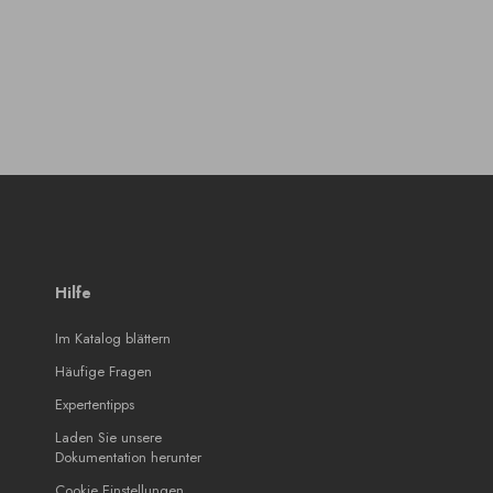
Hilfe
Im Katalog blättern
Häufige Fragen
Expertentipps
Laden Sie unsere
Dokumentation herunter
Cookie Einstellungen