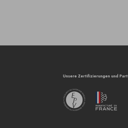
Unsere Zertifizierungen und Par