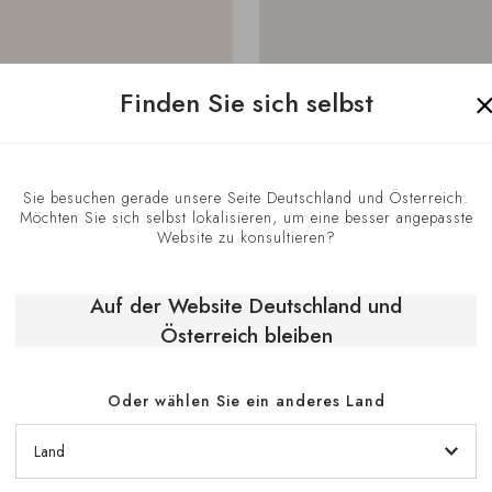
Finden Sie sich selbst
Sie besuchen gerade unsere Seite Deutschland und Österreich.
Möchten Sie sich selbst lokalisieren, um eine besser angepasste
Website zu konsultieren?
Auf der Website Deutschland und
Österreich bleiben
Oder wählen Sie ein anderes Land
Wegbeschreibung an