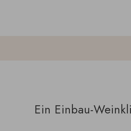
Ein Einbau-Weinkli