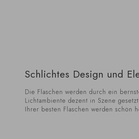
Schlichtes Design und E
Die Flaschen werden durch ein bernst
Lichtambiente dezent in Szene gesetzt
Ihrer besten Flaschen werden schön