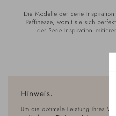
Die Modelle der Serie Inspiratio
Raffinesse, womit sie sich perfe
der Serie Inspiration imitie
Hinweis.
Um die optimale Leistung Ihres Wei