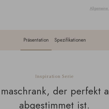
Allgemeine
Präsentation
Spezifikationen
Inspiration Serie
maschrank, der perfekt a
abgestimmet ist.