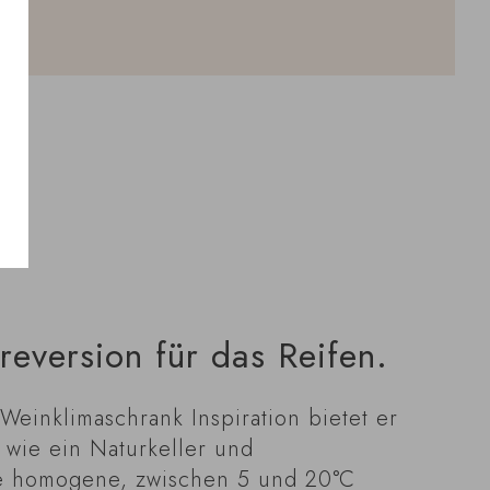
reversion für das Reifen.
Weinklimaschrank Inspiration bietet er
 wie ein Naturkeller und
ne homogene, zwischen 5 und 20°C