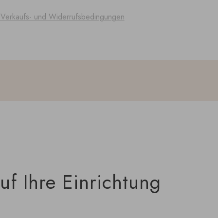
 Verkaufs- und Widerrufsbedingungen
uf Ihre Einrichtung