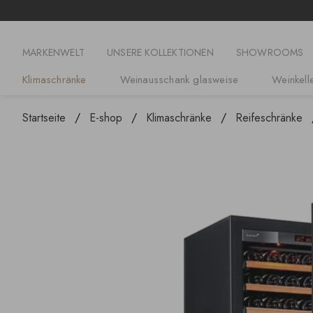
MARKENWELT
UNSERE KOLLEKTIONEN
SHOWROOMS
Klimaschränke
Weinausschank glasweise
Weinkelle
Startseite
E-shop
Klimaschränke
Reifeschränke