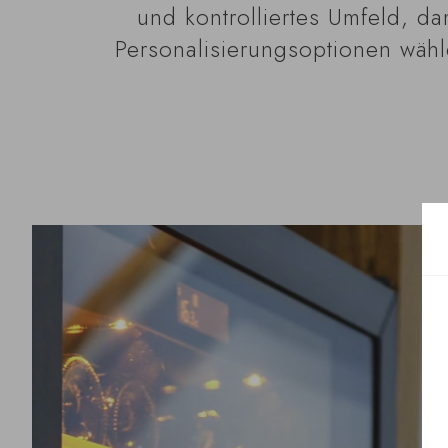
und kontrolliertes Umfeld, da
Personalisierungsoptionen wähle