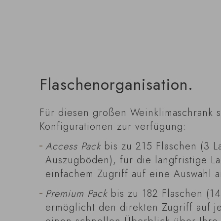
Flaschenorganisation.
Für diesen großen Weinklimaschrank s
Konfigurationen zur verfügung:
Access Pack
bis zu 215 Flaschen (3 
Auszugböden), für die langfristige L
einfachem Zugriff auf eine Auswahl a
Premium Pack
bis zu 182 Flaschen (1
ermöglicht den direkten Zugriff auf 