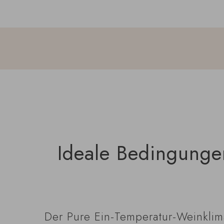
Ideale Bedingungen
Der Pure Ein-Temperatur-Weinklimas