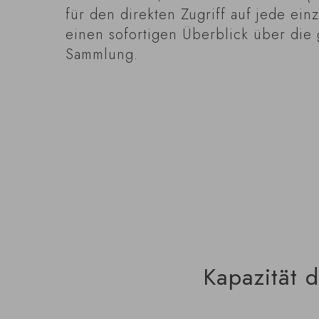
für den direkten Zugriff auf jede ein
einen sofortigen Überblick über die
Sammlung.
Kapazität 