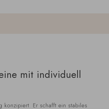
ine mit individuell
konzipiert. Er schafft ein stabiles