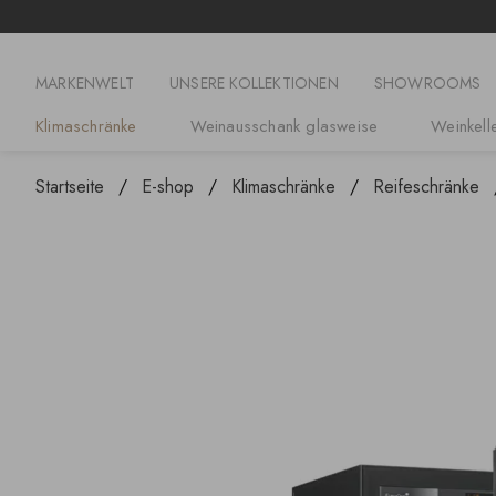
MARKENWELT
UNSERE KOLLEKTIONEN
SHOWROOMS
Klimaschränke
Weinausschank glasweise
Weinkelle
Startseite
E-shop
Klimaschränke
Reifeschränke