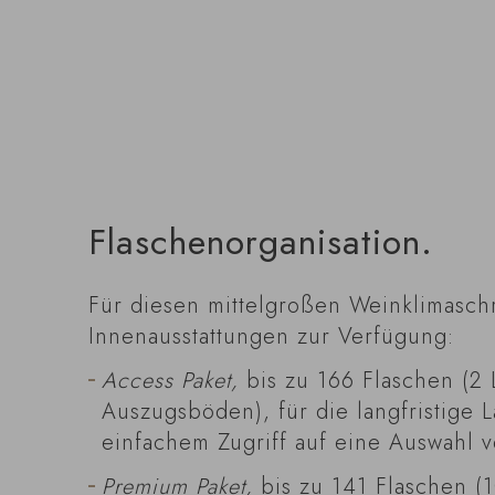
Flaschenorganisation.
Für diesen mittelgroßen Weinklimasch
Innenausstattungen zur Verfügung:
Access Paket,
bis zu 166 Flaschen (2
Auszugsböden), für die langfristige 
einfachem Zugriff auf eine Auswahl v
Premium Paket,
bis zu 141 Flaschen 