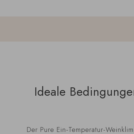
Ideale Bedingungen
Der Pure Ein-Temperatur-Weinklimas