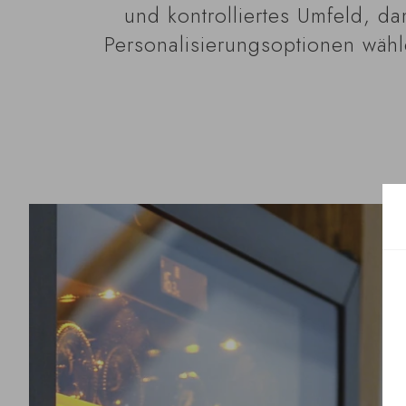
und kontrolliertes Umfeld, da
Personalisierungsoptionen wähle