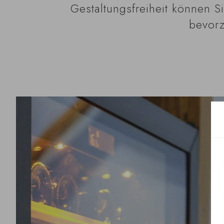
Gestaltungsfreiheit können S
bevorz