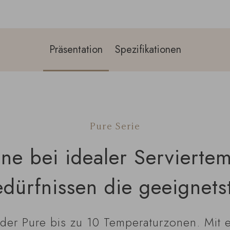
Präsentation
Spezifikationen
Pure Serie
ine bei idealer Servierte
edürfnissen die geeignets
 der Pure bis zu 10 Temperaturzonen. Mit 