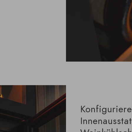
Konfiguriere
Innenausstat