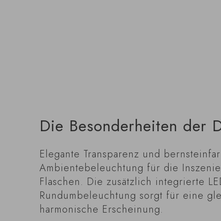
Die Besonderheiten der D
Elegante Transparenz und bernsteinfa
Ambientebeleuchtung für die Inszenie
Flaschen. Die zusätzlich integrierte LE
Rundumbeleuchtung sorgt für eine gl
harmonische Erscheinung.