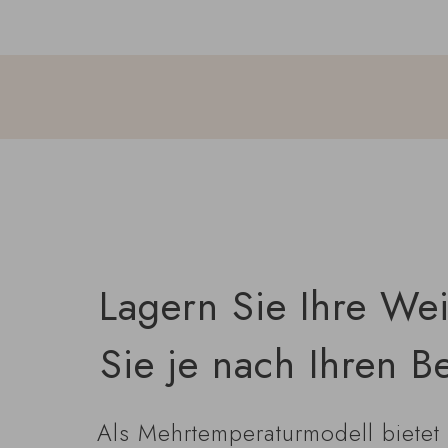
Lagern Sie Ihre We
Sie je nach Ihren B
Als Mehrtemperaturmodell bietet