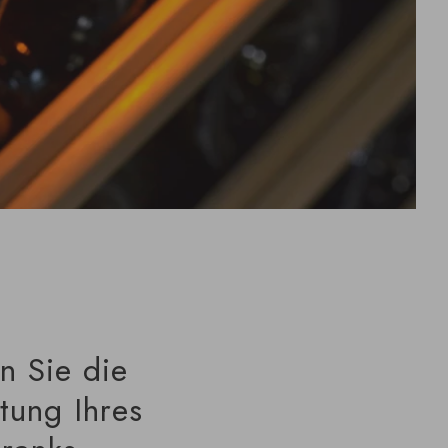
n Sie die
tung Ihres