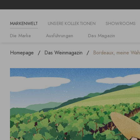
MARKENWELT
UNSERE KOLLEKTIONEN
SHOWROOMS
Die Marke
Ausführungen
Das Magazin
Homepage
Das Weinmagazin
Bordeaux, meine Wahl