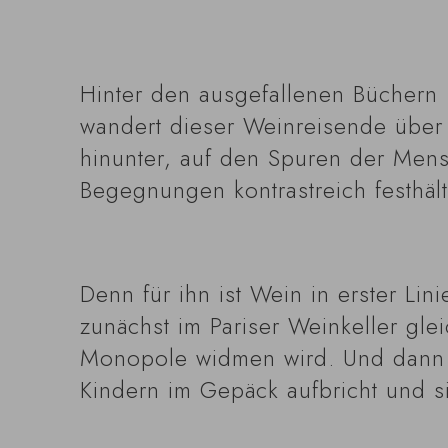
Hinter den ausgefallenen Büchern
wandert dieser Weinreisende über
hinunter, auf den Spuren der Men
Begegnungen kontrastreich festhält
Denn für ihn ist Wein in erster Lin
zunächst im Pariser Weinkeller gl
Monopole widmen wird. Und dann i
Kindern im Gepäck aufbricht und s